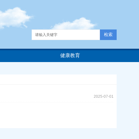
健康教育
2025-07-01