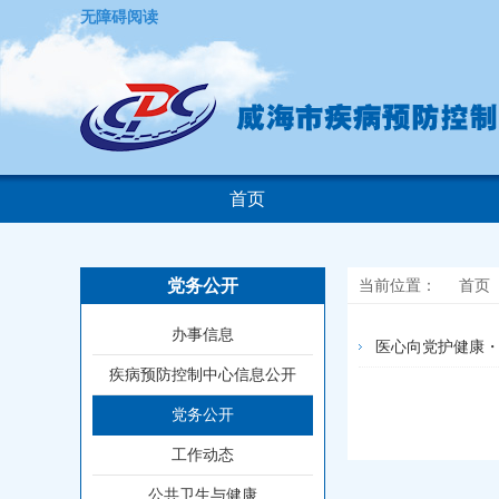
无障碍阅读
首页
党务公开
当前位置：
首页
办事信息
医心向党护健康
疾病预防控制中心信息公开
党务公开
工作动态
公共卫生与健康